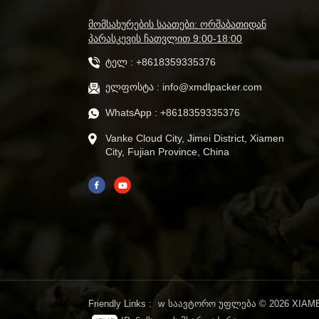
მომსახურების საათები: ორშაბათიდან
პარასკევის ჩათვლით 9:00-18:00
ტელ :
+8618359335376
ელფოსტა :
info@xmdlpacker.com
WhatsApp :
+8618359335376
Vanke Cloud City, Jimei District, Xiamen
City, Fujian Province, China
Friendly Links :
w
საავტორო უფლება © 2026 XIAMEN