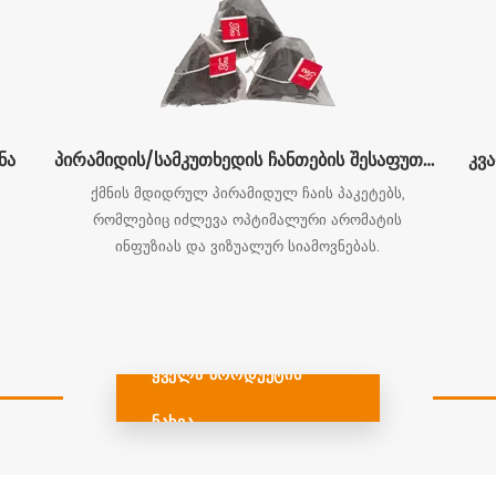
ნა
პირამიდის/სამკუთხედის ჩანთების შესაფუთი მანქანა
ქმნის მდიდრულ პირამიდულ ჩაის პაკეტებს,
რომლებიც იძლევა ოპტიმალური არომატის
ინფუზიას და ვიზუალურ სიამოვნებას.
Ყველა Პროდუქტის
Ნახვა