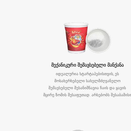
მომზადებული ჩანთების აპარატებ
მექანიკური შემავსებელი მანქანა
იდეალურია სტარტაპებისთვის, ეს
მოსახერხებელი სახელმძღვანელო
შემავსებელი შესანიშნავია ჩაის და ყავის
მცირე ზომის შესაფუთად. არსებობს შესაბამის
მოდელები 20, 50, 100, 200, 500 და 999
გრამამდე შეფუთვის წონაში.