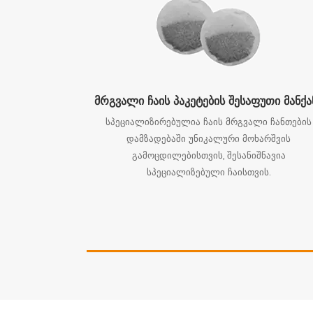
მრგვალი ჩაის პაკეტების შესაფუთი მანქა
სპეციალიზირებულია ჩაის მრგვალი ჩანთების
დამზადებაში უნიკალური მოხარშვის
გამოცდილებისთვის, შესანიშნავია
სპეციალიზებული ჩაისთვის.