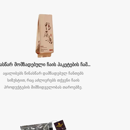
ის, სურნელოვანი ჩაისთვის, შავი
წინასწარ მომზადებული ჩაის პაკეტების ჩამოყალიბების მანქანა
აყალიბებს წინასწარ დამზადებულ ჩანთებს
სიზუსტით, რაც აძლიერებს თქვენი ჩაის
პროდუქტების მიმზიდველობას თაროებზე.