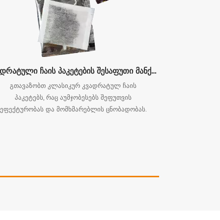
კვადრატული ჩაის პაკეტების შესაფუთი მანქანა
გთავაზობთ კლასიკურ კვადრატულ ჩაის
პაკეტებს, რაც აუმჯობესებს შეფუთვის
ეფექტურობას და მომხმარებლის ცნობადობას.