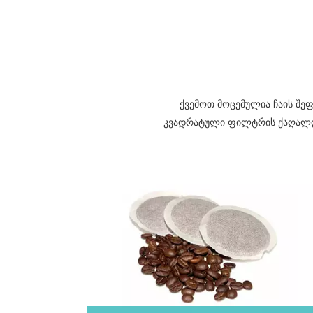
ქვემოთ მოცემულია ჩაის შეფ
კვადრატული ფილტრის ქაღალდის