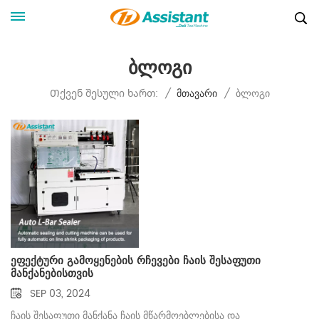
Ბლოგი
Ბლოგი
Თქვენ Შესული Ხართ:
/
Მთავარი
/
ეფექტური გამოყენების რჩევები ჩაის შესაფუთი
მანქანებისთვის
SEP 03, 2024
ჩაის შესაფუთი მანქანა ჩაის მწარმოებლებისა და