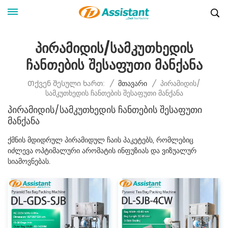
Პირამიდის/სამკუთხედის
Ჩანთების Შესაფუთი Მანქანა
Პირამიდის/
Თქვენ Შესული Ხართ:
/
Მთავარი
/
Სამკუთხედის Ჩანთების Შესაფუთი Მანქანა
Პირამიდის/სამკუთხედის Ჩანთების Შესაფუთი
Მანქანა
ქმნის მდიდრულ პირამიდულ ჩაის პაკეტებს, რომლებიც
იძლევა ოპტიმალური არომატის ინფუზიას და ვიზუალურ
სიამოვნებას.