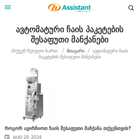
Ავტომატური Ჩაის Პაკეტების
Შესაფუთი Მანქანები
Ავტომატური Ჩაის
Თქვენ Შესული Ხართ:
/
Მთავარი
/
Პაკეტების Შესაფუთი Მანქანები
როგორ ავირჩიოთ ჩაის შესაფუთი მანქანა თქვენთვის?
AUG 29, 2024