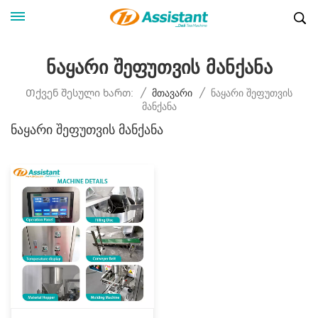
Ნაყარი Შეფუთვის Მანქანა
Ნაყარი Შეფუთვის
Თქვენ Შესული Ხართ:
/
Მთავარი
/
Მანქანა
Ნაყარი Შეფუთვის Მანქანა