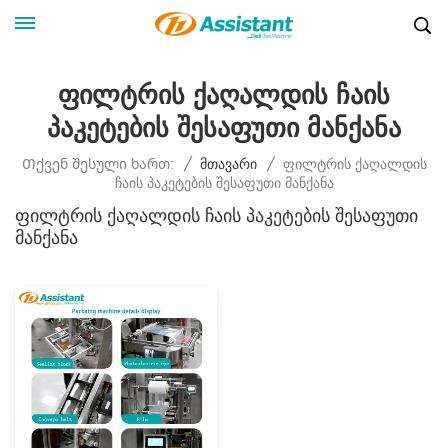
Ფილტრის Ქაღალდის Ჩაის
Პაკეტების Შესაფუთი Მანქანა
Ფილტრის Ქაღალდის
Თქვენ Შესული Ხართ:
/
Მთავარი
/
Ჩაის Პაკეტების Შესაფუთი Მანქანა
Ფილტრის Ქაღალდის Ჩაის Პაკეტების Შესაფუთი
Მანქანა