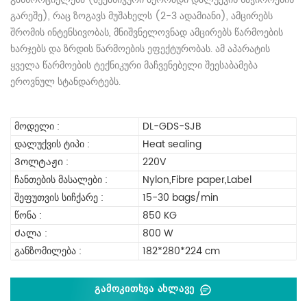
გარეშე), რაც ზოგავს მუშახელს (2-3 ადამიანი), ამცირებს
შრომის ინტენსივობას, მნიშვნელოვნად ამცირებს წარმოების
ხარჯებს და ზრდის წარმოების ეფექტურობას. ამ აპარატის
ყველა წარმოების ტექნიკური მაჩვენებელი შეესაბამება
ეროვნულ სტანდარტებს.
Მოდელი :
DL-GDS-SJB
Დალუქვის Ტიპი :
Heat sealing
Ვოლტაჟი :
220V
Ჩანთების Მასალები :
Nylon,Fibre paper,Label
Შეფუთვის Სიჩქარე :
15-30 bags/min
Წონა :
850 KG
Ძალა :
800 W
Განზომილება :
182*280*224 cm
Გამოკითხვა Ახლავე