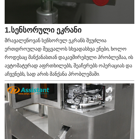
1.სენსორული ეკრანი
მრავალენოვან სენსორულ ეკრანს შეუძლია
ერთდროულად შეცვალოს სხვადასხვა ენები, ხოლო
როდესაც მანქანასთან დაკავშირებული პრობლემაა, ის
ავტომატურად აფრთხილებს, შეაჩერებს ოპერაციას და
აჩვენებს, სად არის მანქანა პრობლემაში.