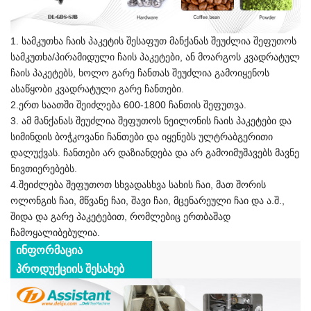
1. სამკუთხა ჩაის პაკეტის შესაფუთ მანქანას შეუძლია შეფუთოს
სამკუთხა/პირამიდული ჩაის პაკეტები, ან მოარგოს კვადრატულ
ჩაის პაკეტებს, ხოლო გარე ჩანთას შეუძლია გამოიყენოს
ასაწყობი კვადრატული გარე ჩანთები.
2.ერთ საათში შეიძლება 600-1800 ჩანთის შეფუთვა.
3. ამ მანქანას შეუძლია შეფუთოს ნეილონის ჩაის პაკეტები და
სიმინდის ბოჭკოვანი ჩანთები და იყენებს ულტრაბგერითი
დალუქვას. ჩანთები არ დაზიანდება და არ გამოიმუშავებს მავნე
ნივთიერებებს.
4.შეიძლება შეფუთოთ სხვადასხვა სახის ჩაი, მათ შორის
ოლონგის ჩაი, მწვანე ჩაი, შავი ჩაი, მცენარეული ჩაი და ა.შ.,
შიდა და გარე პაკეტებით, რომლებიც ერთბაშად
ჩამოყალიბებულია.
ინფორმაცია
პროდუქციის შესახებ