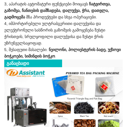
3, აპარატის ავტომატური ფუნქციები მოიცავს
ჩატვირთვა,
გაზომვა, ჩანთების დამზადება, დალუქვა, ჭრა, დათვლა,
გადმოცემა
მზა პროდუქტები და სხვა ოპერაციები.
4, იმპორტირებული ულტრაბგერითი დალუქვისა და
ელექტრონული სასწორის გაზომვის გამოყენება ზუსტი
ჭრისთვის, სრულყოფილი დალუქვისა და ზუსტი ჭრის
უზრუნველსაყოფად.
5, შესაფუთი მასალები:
ნეილონი, პოლიესტერის ბადე, უქსოვი
ბოჭკოები, სიმინდის ბოჭკო
.
განაცხადი