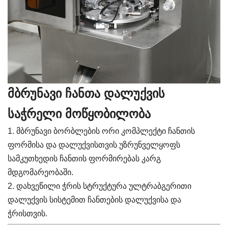
მბრუნავი ჩანთა დალუქვის
საჭრელი მოწყობილობა
1. მბრუნავი ბორბლების ორი კომპლექტი ჩანთის
ფორმისა და დალუქვისთვის უზრუნველყოფს
სამკუთხედის ჩანთის ფორმირებას კარგ
მდგომარეობაში.
2. დახვეწილი ჭრის სტრუქტურა ულტრაბგერითი
დალუქვის სისტემით ჩანთების დალუქვისა და
ჭრისთვის.