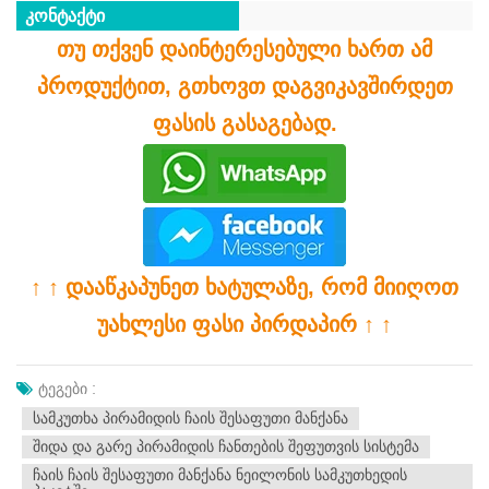
კონტაქტი
თუ თქვენ დაინტერესებული ხართ ამ
პროდუქტით, გთხოვთ დაგვიკავშირდეთ
ფასის გასაგებად.
↑ ↑ დააწკაპუნეთ ხატულაზე, რომ მიიღოთ
უახლესი ფასი პირდაპირ ↑ ↑
ᲢᲔᲒᲔᲑᲘ :
Სამკუთხა Პირამიდის Ჩაის Შესაფუთი Მანქანა
Შიდა Და Გარე Პირამიდის Ჩანთების Შეფუთვის Სისტემა
Ჩაის Ჩაის Შესაფუთი Მანქანა Ნეილონის Სამკუთხედის