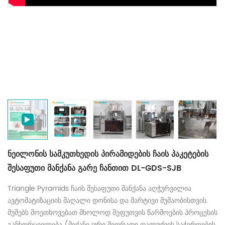
ნეილონის სამკუთხედის პირამიდების ჩაის პაკეტების
შესაფუთი მანქანა გარე ჩანთით DL-GDS-SJB
Triangle Pyramids ჩაის შესაფუთი მანქანა აღჭურვილია
ავტომატიზაციის მაღალი დონისა და მარტივი მუშაობისთვის.
მუშებს მოეთხოვებათ მხოლოდ შეფუთვის წარმოების პროცესის
განხორციელება (მექანიკური მეორადი დალუქვის საჭიროების