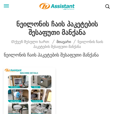
Ნეილონის Ჩაის Პაკეტების
Შესაფუთი Მანქანა
Ნეილონის Ჩაის
Თქვენ Შესული Ხართ:
/
Მთავარი
/
Პაკეტების Შესაფუთი Მანქანა
Ნეილონის Ჩაის Პაკეტების Შესაფუთი Მანქანა