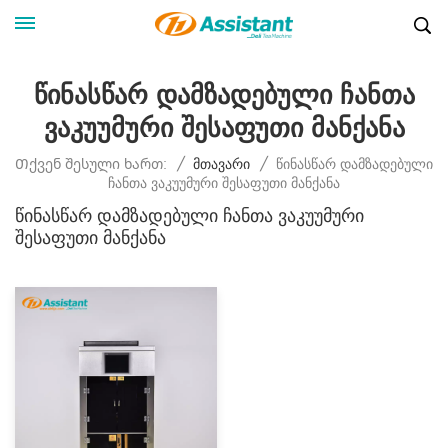
Წინასწარ Დამზადებული Ჩანთა
Ვაკუუმური Შესაფუთი Მანქანა
Წინასწარ Დამზადებული
Თქვენ Შესული Ხართ:
/
Მთავარი
/
Ჩანთა Ვაკუუმური Შესაფუთი Მანქანა
Წინასწარ Დამზადებული Ჩანთა Ვაკუუმური
Შესაფუთი Მანქანა