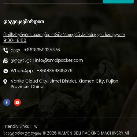
ᲓᲐᲒᲕᲘᲙᲐᲕᲨᲘᲠᲓᲘᲗ
მომსახურების საათები: ორშაბათიდან პარასკევის ჩათვლით
9:00-18:00
ტელ :
+8618359335376
ელფოსტა :
info@xmdlpacker.com
WhatsApp :
+8618359335376
Vanke Cloud City, Jimei District, Xiamen City, Fujian
Province, China
Friendly Links :
w
საავტორო უფლება © 2026 XIAMEN DELI PACKING MACHINERY All