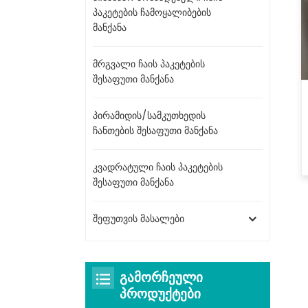
პაკეტების ჩამოყალიბების
მანქანა
მრგვალი ჩაის პაკეტების
შესაფუთი მანქანა
პირამიდის/სამკუთხედის
ჩანთების შესაფუთი მანქანა
კვადრატული ჩაის პაკეტების
შესაფუთი მანქანა
შეფუთვის მასალები
ᲒᲐᲛᲝᲠᲩᲔᲣᲚᲘ
ᲞᲠᲝᲓᲣᲥᲢᲔᲑᲘ