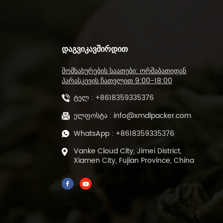
ᲓᲐᲒᲕᲘᲙᲐᲕᲨᲘᲠᲓᲘᲗ
მომსახურების საათები: ორშაბათიდან
პარასკევის ჩათვლით 9:00-18:00
ტელ :
+8618359335376
ელფოსტა :
info@xmdlpacker.com
WhatsApp :
+8618359335376
Vanke Cloud City, Jimei District,
Xiamen City, Fujian Province, China