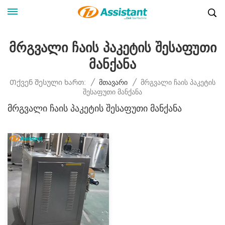
Მრგვალი Ჩაის Პაკეტის Შესაფუთი
Მანქანა
Მრგვალი Ჩაის Პაკეტის
Თქვენ Შესული Ხართ:
/
Მთავარი
/
Შესაფუთი Მანქანა
Მრგვალი Ჩაის Პაკეტის Შესაფუთი Მანქანა