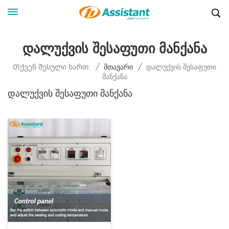
Დალუქვის Შესაფუთი Მანქანა
Დალუქვის Შესაფუთი
Თქვენ Შესული Ხართ:
/
Მთავარი
/
Მანქანა
Დალუქვის Შესაფუთი Მანქანა