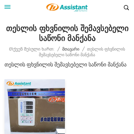
Თესლის Ფხვნილის Შემავსებელი
Საწონი Მანქანა
Თესლის Ფხვნილის
Თქვენ Შესული Ხართ:
/
Მთავარი
/
Შემავსებელი Საწონი Მანქანა
Თესლის Ფხვნილის Შემავსებელი Საწონი Მანქანა