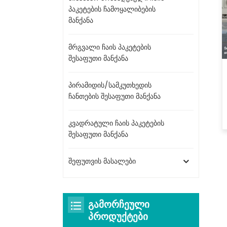
პაკეტების ჩამოყალიბების
მანქანა
მრგვალი ჩაის პაკეტების
შესაფუთი მანქანა
პირამიდის/სამკუთხედის
ჩანთების შესაფუთი მანქანა
კვადრატული ჩაის პაკეტების
შესაფუთი მანქანა
შეფუთვის მასალები
ᲒᲐᲛᲝᲠᲩᲔᲣᲚᲘ
ᲞᲠᲝᲓᲣᲥᲢᲔᲑᲘ