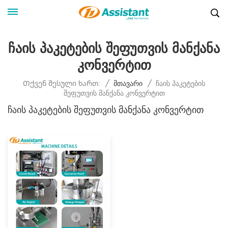
Ჩაის Პაკეტების Შეფუთვის Მანქანა
Კონვერტით
Ჩაის Პაკეტების
Თქვენ Შესული Ხართ:
/
Მთავარი
/
Შეფუთვის Მანქანა Კონვერტით
Ჩაის Პაკეტების Შეფუთვის Მანქანა Კონვერტით