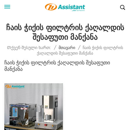
Ჩაის Ჭიქის Ფილტრის Ქაღალდის
Შესაფუთი Მანქანა
Ჩაის Ჭიქის Ფილტრის
Თქვენ Შესული Ხართ:
/
Მთავარი
/
Ქაღალდის Შესაფუთი Მანქანა
Ჩაის Ჭიქის Ფილტრის Ქაღალდის Შესაფუთი
Მანქანა