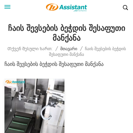
Ჩაის Შევსების Ბეჭდის Შესაფუთი
Მანქანა
Ჩაის Შევსების Ბეჭდის
Თქვენ Შესული Ხართ:
/
Მთავარი
/
Შესაფუთი Მანქანა
Ჩაის Შევსების Ბეჭდის Შესაფუთი Მანქანა