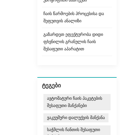
უარყოფითი მხარეები
ჩაის წარმოების პროცესისა და
შეფუთვის ანალიზი
გაზარდეთ ეფექტურობა დიდი
ფხვნილის გრანულის ჩაის
შესაფუთი აპარატით
ᲢᲔᲒᲔᲑᲘ
ავტომატური ჩაის პაკეტების
შესაფუთი მანქანები
ვაკუუმური დალუქვის მანქანა
საჭმლის ჩანთის შესაფუთი