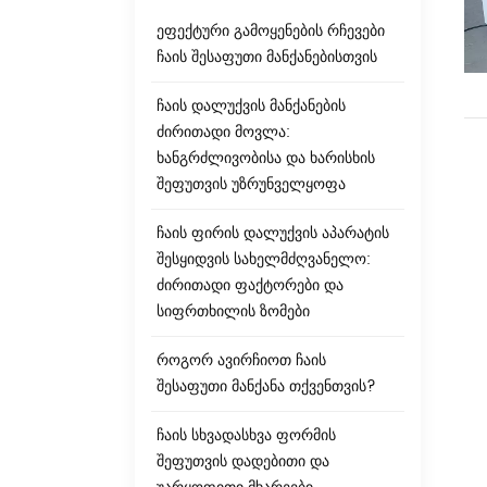
ეფექტური გამოყენების რჩევები
ჩაის შესაფუთი მანქანებისთვის
ჩაის დალუქვის მანქანების
ძირითადი მოვლა:
ხანგრძლივობისა და ხარისხის
შეფუთვის უზრუნველყოფა
ჩაის ფირის დალუქვის აპარატის
შესყიდვის სახელმძღვანელო:
ძირითადი ფაქტორები და
სიფრთხილის ზომები
როგორ ავირჩიოთ ჩაის
შესაფუთი მანქანა თქვენთვის?
ჩაის სხვადასხვა ფორმის
შეფუთვის დადებითი და