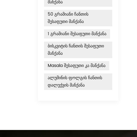
მანქანა
50 გრამიანი ჩანთის
შესაფუთი მანქანა
1 გრამიანი შესაფუთი მანქანა
ბისკვიტის ჩანთის შესაფუთი
მანქანა
Masala შესაფუთი კა მანქანა
ალუმინის ფოლგის ჩანთის
დალუქვის მანქანა