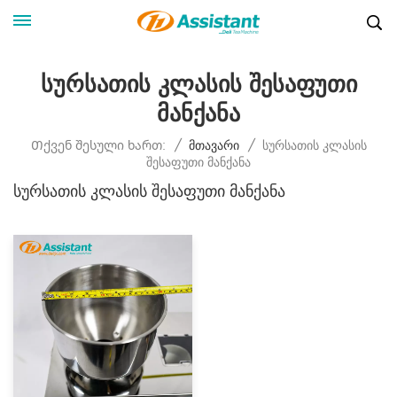
Სურსათის Კლასის Შესაფუთი
Მანქანა
Სურსათის Კლასის
Თქვენ Შესული Ხართ:
/
Მთავარი
/
Შესაფუთი Მანქანა
Სურსათის Კლასის Შესაფუთი Მანქანა