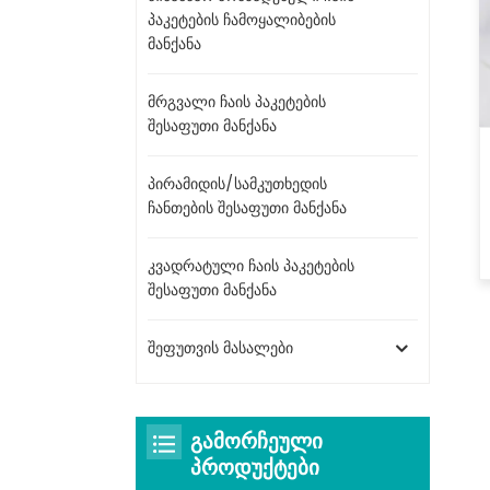
პაკეტების ჩამოყალიბების
მანქანა
მრგვალი ჩაის პაკეტების
შესაფუთი მანქანა
პირამიდის/სამკუთხედის
ჩანთების შესაფუთი მანქანა
კვადრატული ჩაის პაკეტების
შესაფუთი მანქანა
შეფუთვის მასალები
ᲒᲐᲛᲝᲠᲩᲔᲣᲚᲘ
ᲞᲠᲝᲓᲣᲥᲢᲔᲑᲘ