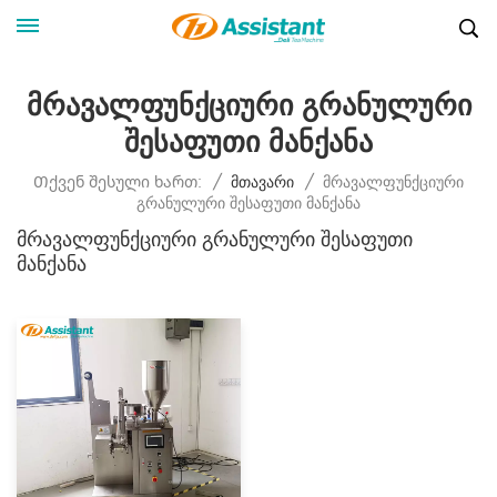
Მრავალფუნქციური Გრანულური
Შესაფუთი Მანქანა
Მრავალფუნქციური
Თქვენ Შესული Ხართ:
/
Მთავარი
/
Გრანულური Შესაფუთი Მანქანა
Მრავალფუნქციური Გრანულური Შესაფუთი
Მანქანა