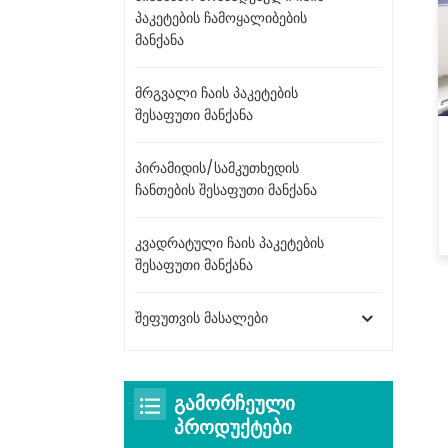
პაკეტების ჩამოყალიბების
მანქანა
მრგვალი ჩაის პაკეტების
შესაფუთი მანქანა
პირამიდის/სამკუთხედის
ჩანთების შესაფუთი მანქანა
კვადრატული ჩაის პაკეტების
შესაფუთი მანქანა
შეფუთვის მასალები
ᲒᲐᲛᲝᲠᲩᲔᲣᲚᲘ
ᲞᲠᲝᲓᲣᲥᲢᲔᲑᲘ