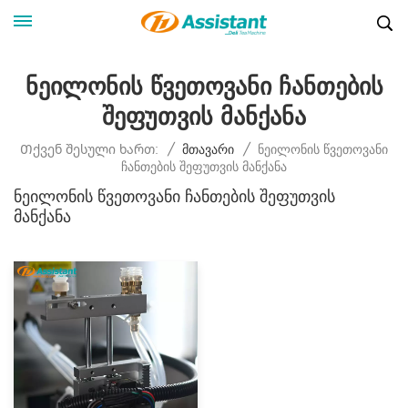
Ნეილონის Წვეთოვანი Ჩანთების
Შეფუთვის Მანქანა
Ნეილონის Წვეთოვანი
Თქვენ Შესული Ხართ:
/
Მთავარი
/
Ჩანთების Შეფუთვის Მანქანა
Ნეილონის Წვეთოვანი Ჩანთების Შეფუთვის
Მანქანა