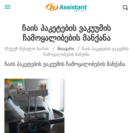
Ჩაის Პაკეტების Ვაკუუმის
Ჩამოყალიბების Მანქანა
Ჩაის Პაკეტების Ვაკუუმის
Თქვენ Შესული Ხართ:
/
Მთავარი
/
Ჩამოყალიბების Მანქანა
Ჩაის Პაკეტების Ვაკუუმის Ჩამოყალიბების Მანქანა