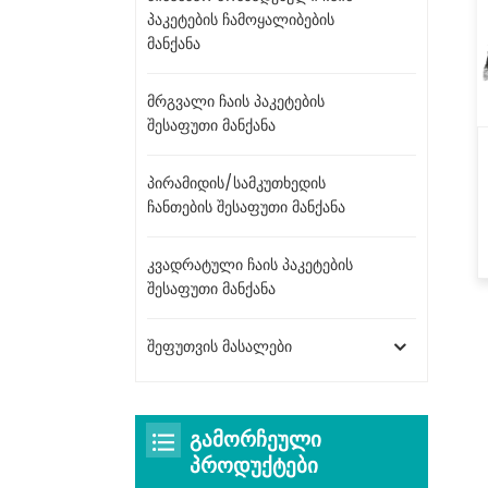
პაკეტების ჩამოყალიბების
მანქანა
მრგვალი ჩაის პაკეტების
შესაფუთი მანქანა
პირამიდის/სამკუთხედის
ჩანთების შესაფუთი მანქანა
კვადრატული ჩაის პაკეტების
შესაფუთი მანქანა
შეფუთვის მასალები
ᲒᲐᲛᲝᲠᲩᲔᲣᲚᲘ
ᲞᲠᲝᲓᲣᲥᲢᲔᲑᲘ