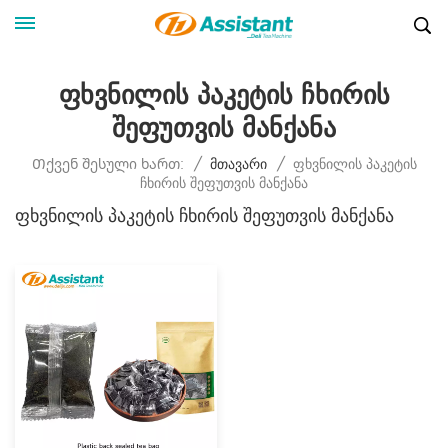
Ფხვნილის Პაკეტის Ჩხირის
Შეფუთვის Მანქანა
Ფხვნილის Პაკეტის
Თქვენ Შესული Ხართ:
/
Მთავარი
/
Ჩხირის Შეფუთვის Მანქანა
Ფხვნილის Პაკეტის Ჩხირის Შეფუთვის Მანქანა