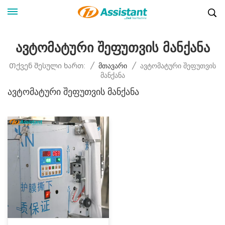
Ავტომატური Შეფუთვის Მანქანა
Ავტომატური Შეფუთვის
Თქვენ Შესული Ხართ:
/
Მთავარი
/
Მანქანა
Ავტომატური Შეფუთვის Მანქანა