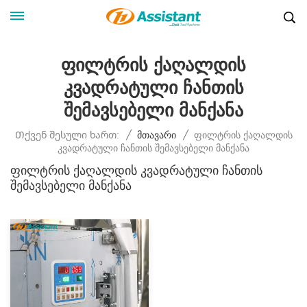
Ფილტრის Ქაღალდის
Კვადრატული Ჩანთის
Შემავსებელი Მანქანა
Ფილტრის Ქაღალდის
Თქვენ Შესული Ხართ:
/
Მთავარი
/
Კვადრატული Ჩანთის Შემავსებელი Მანქანა
Ფილტრის Ქაღალდის Კვადრატული Ჩანთის
Შემავსებელი Მანქანა