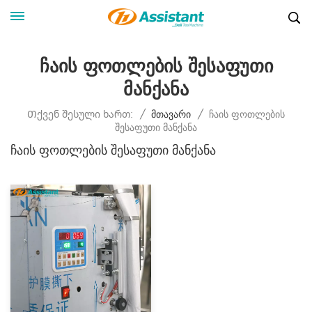
Ჩაის Ფოთლების Შესაფუთი
Მანქანა
Ჩაის Ფოთლების
Თქვენ Შესული Ხართ:
/
Მთავარი
/
Შესაფუთი Მანქანა
Ჩაის Ფოთლების Შესაფუთი Მანქანა